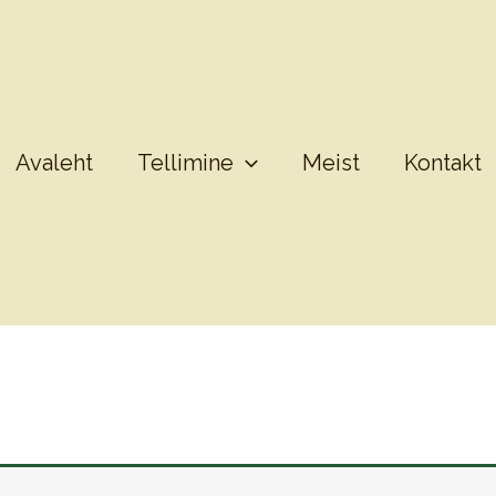
Avaleht
Tellimine
Meist
Kontakt