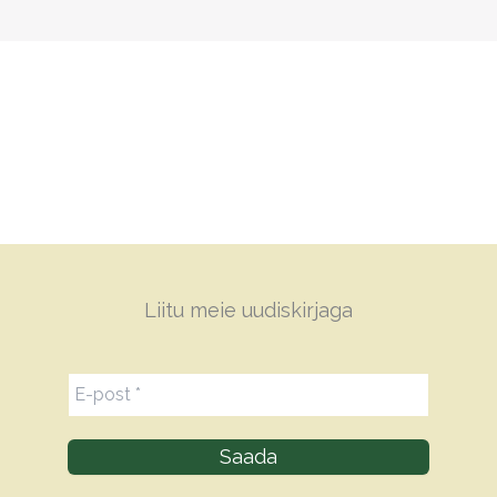
Liitu meie uudiskirjaga